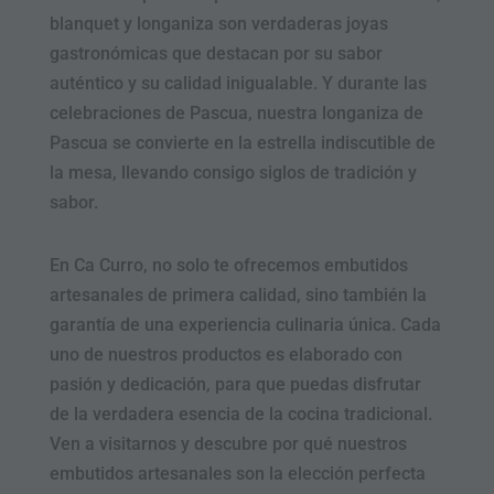
blanquet y longaniza son verdaderas joyas
gastronómicas que destacan por su sabor
auténtico y su calidad inigualable. Y durante las
celebraciones de Pascua, nuestra longaniza de
Pascua se convierte en la estrella indiscutible de
la mesa, llevando consigo siglos de tradición y
sabor.
En Ca Curro, no solo te ofrecemos embutidos
artesanales de primera calidad, sino también la
garantía de una experiencia culinaria única. Cada
uno de nuestros productos es elaborado con
pasión y dedicación, para que puedas disfrutar
de la verdadera esencia de la cocina tradicional.
Ven a visitarnos y descubre por qué nuestros
embutidos artesanales son la elección perfecta