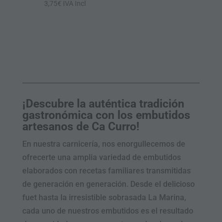
3,75
€
IVA Incl
¡Descubre la auténtica tradición
gastronómica con los embutidos
artesanos de Ca Curro!
En nuestra carnicería, nos enorgullecemos de
ofrecerte una amplia variedad de embutidos
elaborados con recetas familiares transmitidas
de generación en generación. Desde el delicioso
fuet hasta la irresistible sobrasada La Marina,
cada uno de nuestros embutidos es el resultado