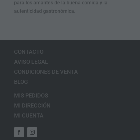
para los amantes de la buena comida y la
autenticidad gastronómica.
CONTACTO
AVISO LEGAL
CONDICIONES DE VENTA
BLOG
MIS PEDIDOS
MI DIRECCIÓN
MI CUENTA