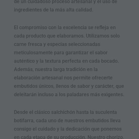
de un cuidadoso proceso artesanal y el uso de
ingredientes de la más alta calidad.
El compromiso con la excelencia se refleja en
cada producto que elaboramos. Utilizamos solo
carne fresca y especias seleccionadas
meticulosamente para garantizar el sabor
auténtico y la textura perfecta en cada bocado.
Además, nuestra larga tradición en la
elaboración artesanal nos permite ofrecerte
embutidos únicos, llenos de sabor y carácter, que
deleitarán incluso a los paladares más exigentes.
Desde el clásico salchichón hasta la suculenta
botifarra, cada uno de nuestros embutidos lleva
consigo el cuidado y la dedicación que ponemos
en cada etapa de su producción. Nuestro chorizo,