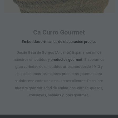
Ca Curro Gourmet
Embutidos artesanos de elaboración propia.
D
esde Gata de Gorgos (Alicante) España, servimos
nuestros embutidos y
productos gourmet
.
Elaboramos
gran variedad de embutidos artesanos desde 1913 y
seleccionamos los mejores productos gourmet para
satisfacer a cada uno de nuestros clientes. Descubre
nuestra gran variedad de embutidos, carnes, quesos,
conservas, bebidas y lotes gourmet.