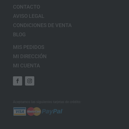
CONTACTO
AVISO LEGAL
CONDICIONES DE VENTA
BLOG
MIS PEDIDOS
MI DIRECCIÓN
MI CUENTA
Aceptamos las siguientes tarjetas de crédito: