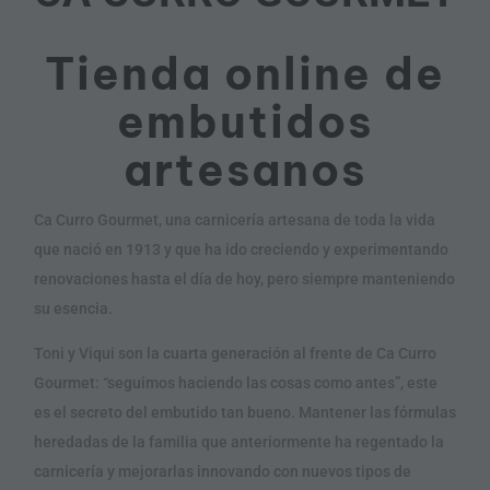
Tienda online de
embutidos
artesanos
Ca Curro Gourmet, una carnicería artesana de toda la vida
que nació en 1913 y que ha ido creciendo y experimentando
renovaciones hasta el día de hoy, pero siempre manteniendo
su esencia.
Toni y Viqui son la cuarta generación al frente de Ca Curro
Gourmet: “seguimos haciendo las cosas como antes”, este
es el secreto del embutido tan bueno. Mantener las fórmulas
heredadas de la familia que anteriormente ha regentado la
carnicería y mejorarlas innovando con nuevos tipos de