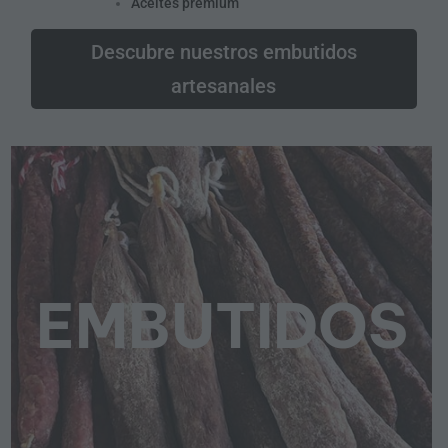
Aceites premium
Descubre nuestros embutidos
artesanales
EMBUTIDOS