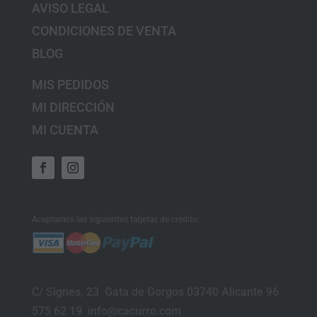
AVISO LEGAL
CONDICIONES DE VENTA
BLOG
MIS PEDIDOS
MI DIRECCIÓN
MI CUENTA
Aceptamos las siguientes tarjetas de crédito:
C/ Signes, 23 Gata de Gorgos 03740 Alicante 96
575 62 19 info@cacurro.com