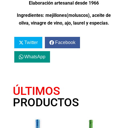
Elaboración artesanal desde 1966
Ingredientes: mejillones(moluscos), aceite de
oliva, vinagre de vino, ajo, laurel y especias.
Twitter
Facebook
WhatsApp
ÚLTIMOS
PRODUCTOS