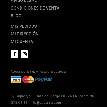
AVISO LEGAL
CONDICIONES DE VENTA
BLOG
MIS PEDIDOS
MI DIRECCIÓN
MI CUENTA
Aceptamos las siguientes tarjetas de crédito:
C/ Signes, 23 Gata de Gorgos 03740 Alicante 96
575 62 19 info@cacurro.com