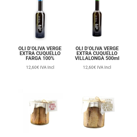
OLI D’OLIVA VERGE
OLI D’OLIVA VERGE
EXTRA CUQUELLO
EXTRA CUQUELLO
FARGA 100%
VILLALONGA 500ml
12,60
€
IVA Incl
12,60
€
IVA Incl