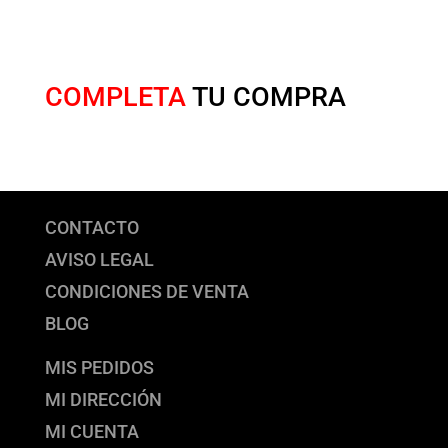
COMPLETA
TU COMPRA
CONTACTO
AVISO LEGAL
CONDICIONES DE VENTA
BLOG
MIS PEDIDOS
MI DIRECCIÓN
MI CUENTA