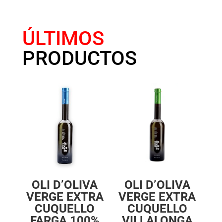
ÚLTIMOS
PRODUCTOS
OLI D’OLIVA
OLI D’OLIVA
VERGE EXTRA
VERGE EXTRA
CUQUELLO
CUQUELLO
FARGA 100%
VILLALONGA