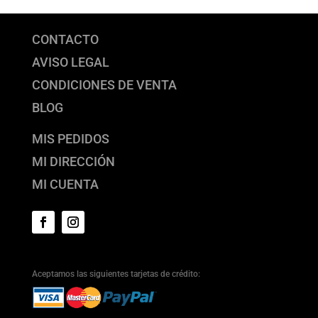
CONTACTO
AVISO LEGAL
CONDICIONES DE VENTA
BLOG
MIS PEDIDOS
MI DIRECCIÓN
MI CUENTA
Aceptamos las siguientes tarjetas de crédito: