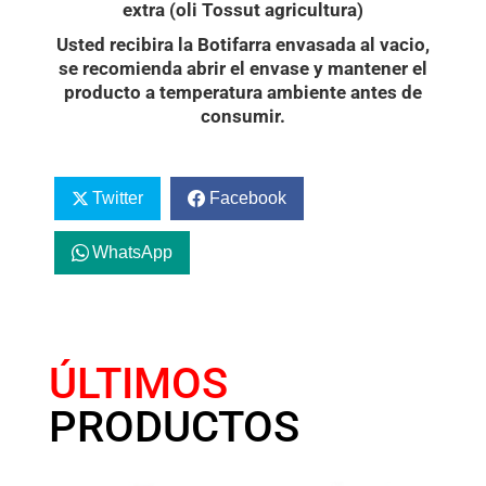
extra (
oli Tossut agricultura)
Usted recibira la Botifarra envasada al vacio,
s
e recomienda abrir el envase y mantener el
producto a temperatura ambiente antes de
consumir.
Twitter
Facebook
WhatsApp
ÚLTIMOS
PRODUCTOS