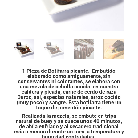
1 Pieza de Botifarra picante. Embutido
elaborado como antiguamente, sin
conservantes ni colorantes, se elabora con
una mezcla de cebolla cocida, en nuestra
caldera y picada, carne de cerdo de raza
Duroc, sal, especias naturales, arroz cocido
(muy poco) y sangre. Esta botifarra tiene un
toque de pimentón picante.
Realizada la mezcla, se embute en tripa
natural de buey y se cuece unos 40 minutos,
de ahí a enfriado y al secadero tradicional
más o menos durante un mes, a temperatura y
humedad controladas.