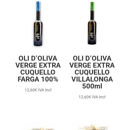
OLI D’OLIVA
OLI D’OLIVA
VERGE EXTRA
VERGE EXTRA
CUQUELLO
CUQUELLO
FARGA 100%
VILLALONGA
500ml
12,60
€
IVA Incl
12,60
€
IVA Incl