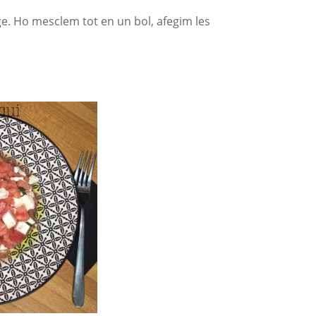
ge. Ho mesclem tot en un bol, afegim les