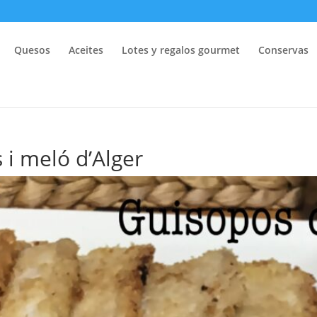
Quesos
Aceites
Lotes y regalos gourmet
Conservas
i meló d’Alger